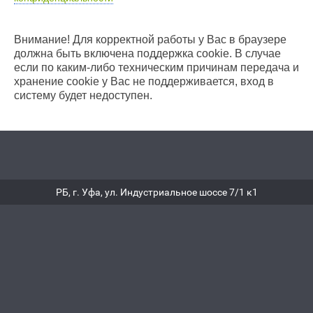
Внимание! Для корректной работы у Вас в браузере
должна быть включена поддержка cookie. В случае
если по каким-либо техническим причинам передача и
хранение cookie у Вас не поддерживается, вход в
систему будет недоступен.
РБ, г. Уфа, ул. Индустриальное шоссе 7/1 к1