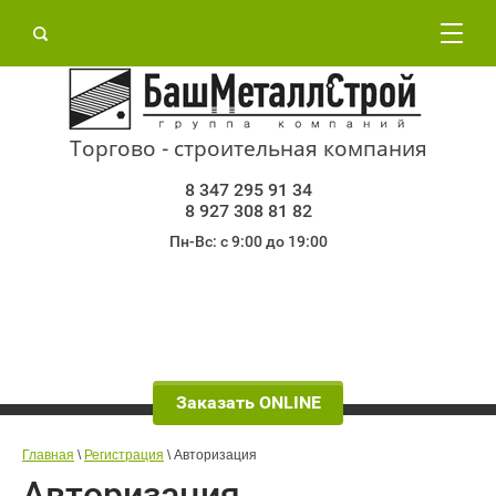
Торгово - строительная компания
8 347 295 91 34
8 927 308 81 82
Пн-Вс: с 9:00 до 19:00
Заказать ONLINE
Главная
\
Регистрация
\ Авторизация
Авторизация