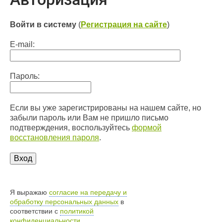
Войти в систему
(
Регистрация на сайте
)
E-mail:
Пароль:
Если вы уже зарегистрированы на нашем сайте, но
забыли пароль или Вам не пришло письмо
подтверждения, воспользуйтесь
формой
восстановления пароля
.
Я выражаю
согласие на передачу и
обработку персональных данных
в
соответствии с
политикой
конфиденциальности